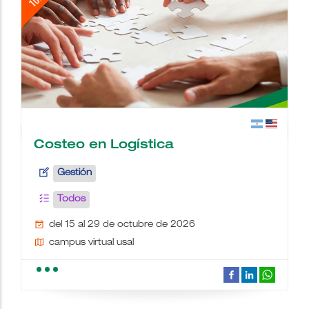
Costeo en Logística
Gestión
Todos
del 15 al 29 de octubre de 2026
campus virtual usal