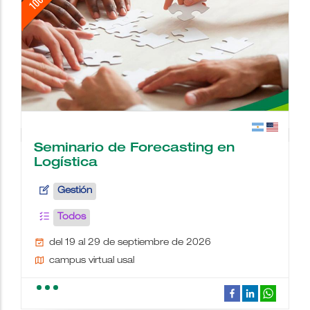
Seminario de Forecasting en
Logística
Gestión
Todos
del 19 al 29 de septiembre de 2026
campus virtual usal