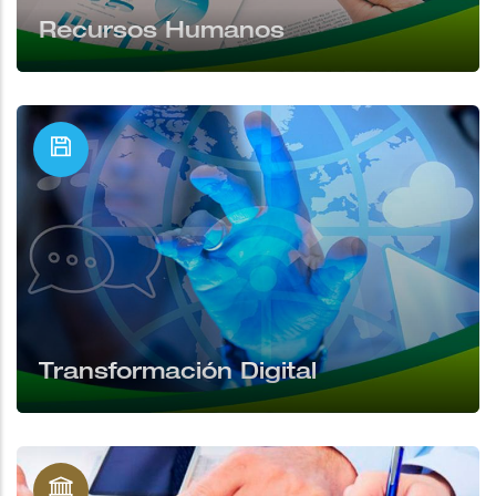
Recursos Humanos
Transformación Digital