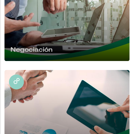
Negociación