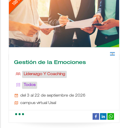
Gestión de la Emociones
Liderazgo Y Coaching
Todos
del 3 al 22 de septiembre de 2026
campus virtual Usal