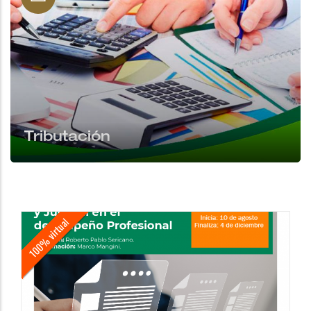
Tributación