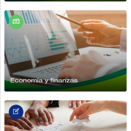
Economía y finanzas