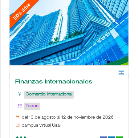
Finanzas Internacionales
Comercio Internacional
Todos
del 13 de agosto al 12 de noviembre de 2026
campus virtual Usal