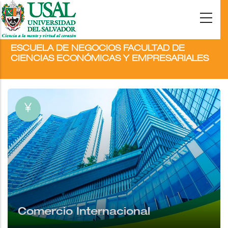
ESCUELA DE NEGOCIOS FACULTAD DE
CIENCIAS ECONÓMICAS Y EMPRESARIALES
Comercio Internacional