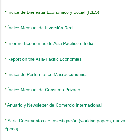
* Í
ndice de Bienestar Económico y Social (IBES)
*
Índice Mensual de Inversión Real
*
Informe Economías de Asia Pacífico e India
*
Report on the Asia-Pacific Economies
*
Índice de Performance Macroeconómica
*
Índice Mensual de Consumo Privado
*
Anuario y Newsletter de Comercio Internacional
*
Serie Documentos de Investigación (working papers, nueva
época)