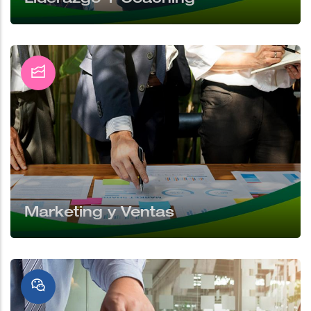
Marketing y Ventas