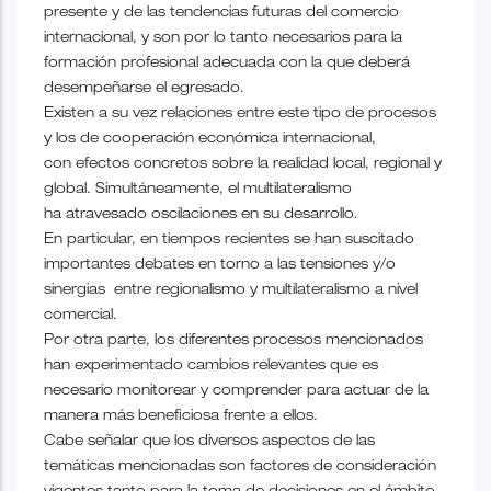
presente y de las tendencias futuras del comercio
internacional, y son por lo tanto necesarios para la
formación profesional adecuada con la que deberá
desempeñarse el egresado.
Existen a su vez relaciones entre este tipo de procesos
y los de cooperación económica internacional,
con efectos concretos sobre la realidad local, regional y
global. Simultáneamente, el multilateralismo
ha atravesado oscilaciones en su desarrollo.
En particular, en tiempos recientes se han suscitado
importantes debates en torno a las tensiones y/o
sinergias entre regionalismo y multilateralismo a nivel
comercial.
Por otra parte, los diferentes procesos mencionados
han experimentado cambios relevantes que es
necesario monitorear y comprender para actuar de la
manera más beneficiosa frente a ellos.
Cabe señalar que los diversos aspectos de las
temáticas mencionadas son factores de consideración