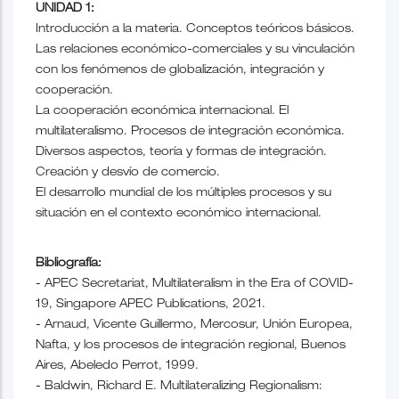
UNIDAD 1:
Introducción a la materia. Conceptos teóricos básicos.
Las relaciones económico-comerciales y su vinculación
con los fenómenos de globalización, integración y
cooperación.
La cooperación económica internacional. El
multilateralismo. Procesos de integración económica.
Diversos aspectos, teoría y formas de integración.
Creación y desvío de comercio.
El desarrollo mundial de los múltiples procesos y su
situación en el contexto económico internacional.
Bibliografía:
- APEC Secretariat, Multilateralism in the Era of COVID-
19, Singapore APEC Publications, 2021.
- Arnaud, Vicente Guillermo, Mercosur, Unión Europea,
Nafta, y los procesos de integración regional, Buenos
Aires, Abeledo Perrot, 1999.
- Baldwin, Richard E. Multilateralizing Regionalism: