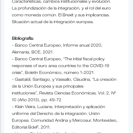
Características, cambios institucionales y evolución.
La profundización de la integración, y el rol del euro
como moneda común. El Brexit y sus implicancias.
Situación actual de la integración europea.
Bibliografía:
- Banco Central Europeo, Informe anual 2020,
Alemania, BCE, 2021.
- Banco Central Europeo, “The initial fiscal policy
responses of euro area countries to the COVID-19
crisis”, Boletín Económico, número 1-2021.
- Gastaldi, Santiago, y Vassallo, Claudina, “La creación
de la Unión Europea y sus principales
instituciones”, Revista Ciencias Económicas, Vol. 2, Nº
10 (Año 2013), pp. 49-72
- Klein Vieira, Luciane, Interpretación y aplicación
uniforme del Derecho de la integración. Unión
Europea. Comunidad Andina y Mercosur, Montevideo,
Editorial BdeF, 2011.