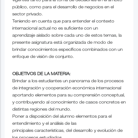
vigentes tanto para la toma de decisiones en el ámbito
público, como para el desarrollo de negocios en el
sector privado.
Teniendo en cuenta que para entender el contexto
internacional actual no es suficiente con un
aprendizaje aislado sobre cada uno de estos temas, la
presente asignatura está organizada de modo de
brindar conocimientos específicos combinados con un
enfoque de visión de conjunto.
OBJETIVOS DE LA MATERIA:
Brindar a los estudiantes un panorama de los procesos
de integración y cooperación económica internacional
aportando elementos para su comprensión conceptual,
y contribuyendo al conocimiento de casos concretos en
distintas regiones del mundo.
Poner a disposición del alumno elementos para el
entendimiento y el análisis de las
principales características, del desarrollo y evolución de