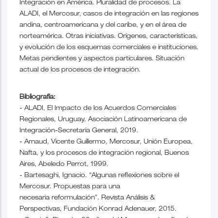
Integración en América. Pluralidad de procesos. La
ALADI, el Mercosur, casos de integración en las regiones
andina, centroamericana y del caribe, y en el área de
norteamérica. Otras iniciativas. Orígenes, características,
y evolución de los esquemas comerciales e instituciones.
Metas pendientes y aspectos particulares. Situación
actual de los procesos de integración.
Bibliografía:
- ALADI, El Impacto de los Acuerdos Comerciales
Regionales, Uruguay, Asociación Latinoamericana de
Integración-Secretaría General, 2019.
- Arnaud, Vicente Guillermo, Mercosur, Unión Europea,
Nafta, y los procesos de integración regional, Buenos
Aires, Abeledo Perrot, 1999.
- Bartesaghi, Ignacio. “Algunas reflexiones sobre el
Mercosur. Propuestas para una
necesaria reformulación”. Revista Análisis &
Perspectivas, Fundación Konrad Adenauer, 2015.