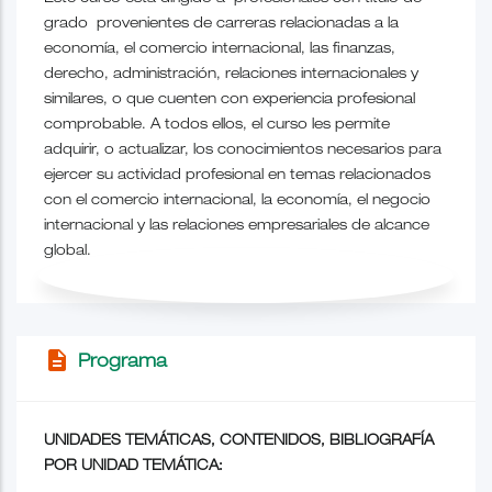
grado provenientes de carreras relacionadas a la
economía, el comercio internacional, las finanzas,
derecho, administración, relaciones internacionales y
similares, o que cuenten con experiencia profesional
comprobable. A todos ellos, el curso les permite
adquirir, o actualizar, los conocimientos necesarios para
ejercer su actividad profesional en temas relacionados
con el comercio internacional, la economía, el negocio
internacional y las relaciones empresariales de alcance
global.
description
Programa
UNIDADES TEMÁTICAS, CONTENIDOS, BIBLIOGRAFÍA
POR UNIDAD TEMÁTICA: