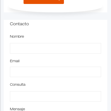
Contacto
Nombre
Email
Consulta
Mensaje