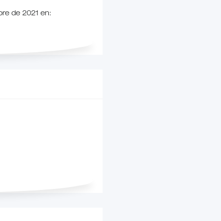
bre de 2021 en: