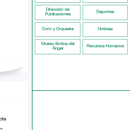
Dirección de
Deportes
Publicaciones
Coro y Orquesta
Noticias
Museo Botica del
Recursos Humanos
Ángel
nota
n: