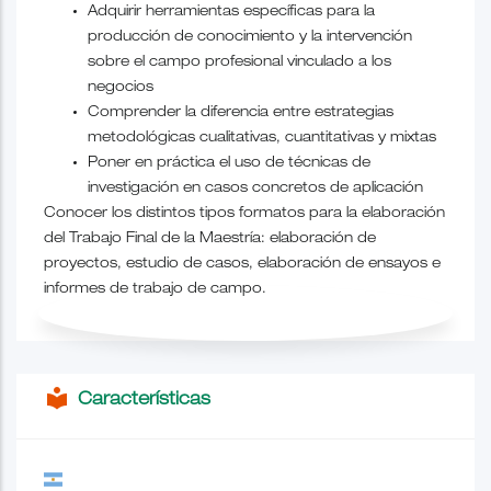
Adquirir herramientas específicas para la
producción de conocimiento y la intervención
sobre el campo profesional vinculado a los
negocios
Comprender la diferencia entre estrategias
metodológicas cualitativas, cuantitativas y mixtas
Poner en práctica el uso de técnicas de
investigación en casos concretos de aplicación
Conocer los distintos tipos formatos para la elaboración
del Trabajo Final de la Maestría: elaboración de
proyectos, estudio de casos, elaboración de ensayos e
informes de trabajo de campo.
local_library
Características