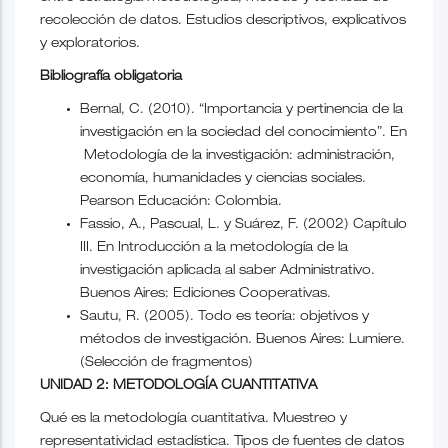
recolección de datos. Estudios descriptivos, explicativos
y exploratorios.
Bibliografía obligatoria
Bernal, C. (2010). “Importancia y pertinencia de la
investigación en la sociedad del conocimiento”. En
Metodología de la investigación: administración,
economía, humanidades y ciencias sociales.
Pearson Educación: Colombia.
Fassio, A., Pascual, L. y Suárez, F. (2002) Capítulo
III. En Introducción a la metodología de la
investigación aplicada al saber Administrativo.
Buenos Aires: Ediciones Cooperativas.
Sautu, R. (2005). Todo es teoría: objetivos y
métodos de investigación. Buenos Aires: Lumiere.
(Selección de fragmentos)
UNIDAD 2: METODOLOGÍA CUANTITATIVA
Qué es la metodología cuantitativa. Muestreo y
representatividad estadística. Tipos de fuentes de datos