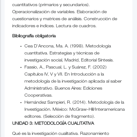
cuantitativos (primarios y secundarios).
Operacionalización de variables. Elaboración de
cuestionarios y matrices de análisis. Construcción de
indicadores e índices. Lectura de cuadros.
Bibliografía obligatoria
Cea D'Ancona, Ma. A. (1998). Metodología
cuantitativa. Estrategias y técnicas de
investigación social, Madrid, Editorial Síntesis.
Fassio, A., Pascual, L. y Suárez, F. (2002)
Capítulos IV, V y VII. En Introducción a la
metodología de la investigación aplicada al saber
Administrativo. Buenos Aires: Ediciones
Cooperativas.
Hernández Sampieri, R. (2014). Metodología de la
Investigación. México: McGraw-Hill/Interamericana
editores. (Selección de fragmento).
UNIDAD 3: METODOLOGÍA CUALITATIVA
Qué es la investigación cualitativa. Razonamiento