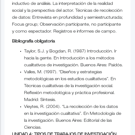
inductivo de análisis. La interpretación de la realidad
social y la perspectiva del actor. Técnicas de recolección
de datos: Entrevista en profundidad y semiestructurada;
Focus group; Observación participante, no participante
y como espectador. Registros e informes de campo.
Bibliografía obligatoria
Taylor, S.J. y Bogdan, R. (1987) Introducción. Ir
hacia la gente. En Introducción a los métodos
cualitativos de investigación. Buenos Aires: Paidós.
Valles, M. (1997). “Diseños y estrategias
metodológicas en los estudios cualitativos”. En
Técnicas cualitativas de la investigación social.
Reflexión metodológica y práctica profesional.
Madrid: Síntesis.
Vieytes, R. (2004). “La recolección de los datos
en la investigación cualitativa”. En Metodología de
la investigación. Buenos Aires: Editorial de las
Ciencias.
UNIDAD 4: TIPOS DE TRABAJOS DE INVESTIGACIÓN