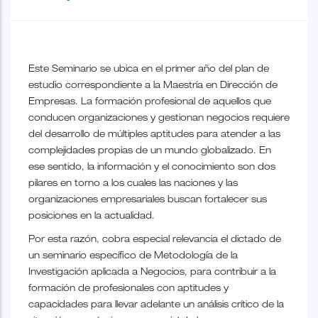
Este Seminario se ubica en el primer año del plan de
estudio correspondiente a la Maestría en Dirección de
Empresas. La formación profesional de aquellos que
conducen organizaciones y gestionan negocios requiere
del desarrollo de múltiples aptitudes para atender a las
complejidades propias de un mundo globalizado. En
ese sentido, la información y el conocimiento son dos
pilares en torno a los cuales las naciones y las
organizaciones empresariales buscan fortalecer sus
posiciones en la actualidad.
Por esta razón, cobra especial relevancia el dictado de
un seminario específico de Metodología de la
Investigación aplicada a Negocios, para contribuir a la
formación de profesionales con aptitudes y
capacidades para llevar adelante un análisis crítico de la