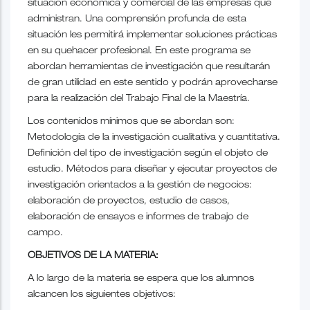
situación económica y comercial de las empresas que
administran. Una comprensión profunda de esta
situación les permitirá implementar soluciones prácticas
en su quehacer profesional. En este programa se
abordan herramientas de investigación que resultarán
de gran utilidad en este sentido y podrán aprovecharse
para la realización del Trabajo Final de la Maestría.
Los contenidos mínimos que se abordan son:
Metodología de la investigación cualitativa y cuantitativa.
Definición del tipo de investigación según el objeto de
estudio. Métodos para diseñar y ejecutar proyectos de
investigación orientados a la gestión de negocios:
elaboración de proyectos, estudio de casos,
elaboración de ensayos e informes de trabajo de
campo.
OBJETIVOS DE
LA MATERIA
:
A lo largo de la materia se espera que los alumnos
alcancen los siguientes objetivos: