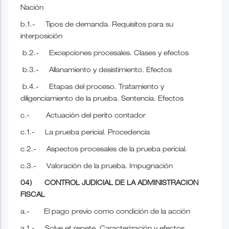
Nación
b.1.- Tipos de demanda. Requisitos para su
interposición
b.2.- Excepciones procesales. Clases y efectos
b.3.- Allanamiento y desistimiento. Efectos
b.4.- Etapas del proceso. Tratamiento y
diligenciamiento de la prueba. Sentencia. Efectos
c.- Actuación del perito contador
c.1.- La prueba pericial. Procedencia
c.2.- Aspectos procesales de la prueba pericial.
c.3.- Valoración de la prueba. Impugnación
04) CONTROL JUDICIAL DE LA ADMINISTRACION
FISCAL
a.- El pago previo como condición de la acción