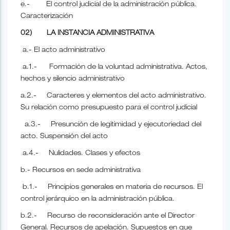
e.- El control judicial de la administración pública.
Caracterización
02) LA INSTANCIA ADMINISTRATIVA
a.- El acto administrativo
a.1.- Formación de la voluntad administrativa. Actos,
hechos y silencio administrativo
a.2.- Caracteres y elementos del acto administrativo.
Su relación como presupuesto para el control judicial
a.3.- Presunción de legitimidad y ejecutoriedad del
acto. Suspensión del acto
a.4.- Nulidades. Clases y efectos
b.- Recursos en sede administrativa
b.1.- Principios generales en materia de recursos. El
control jerárquico en la administración pública.
b.2.- Recurso de reconsideración ante el Director
General. Recursos de apelación. Supuestos en que