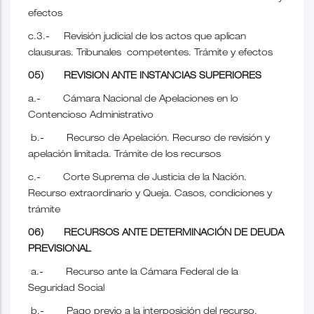
efectos
c.3.- Revisión judicial de los actos que aplican
clausuras. Tribunales competentes. Trámite y efectos
05) REVISION ANTE INSTANCIAS SUPERIORES
a.- Cámara Nacional de Apelaciones en lo
Contencioso Administrativo
b.- Recurso de Apelación. Recurso de revisión y
apelación limitada. Trámite de los recursos
c.- Corte Suprema de Justicia de la Nación.
Recurso extraordinario y Queja. Casos, condiciones y
trámite
06) RECURSOS ANTE DETERMINACIÓN DE DEUDA
PREVISIONAL
a.- Recurso ante la Cámara Federal de la
Seguridad Social
b.- Pago previo a la interposición del recurso.