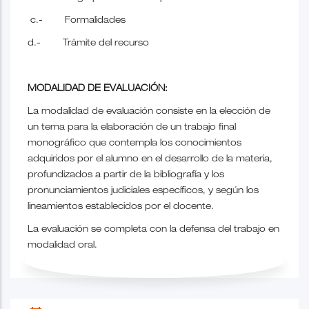
c.- Formalidades
d.- Trámite del recurso
MODALIDAD DE EVALUACIÓN:
La modalidad de evaluación consiste en la elección de
un tema para la elaboración de un trabajo final
monográfico que contempla los conocimientos
adquiridos por el alumno en el desarrollo de la materia,
profundizados a partir de la bibliografía y los
pronunciamientos judiciales específicos, y según los
lineamientos establecidos por el docente.
La evaluación se completa con la defensa del trabajo en
modalidad oral.