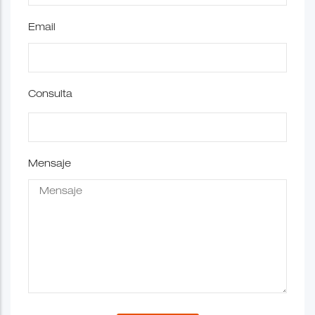
Email
Consulta
Mensaje