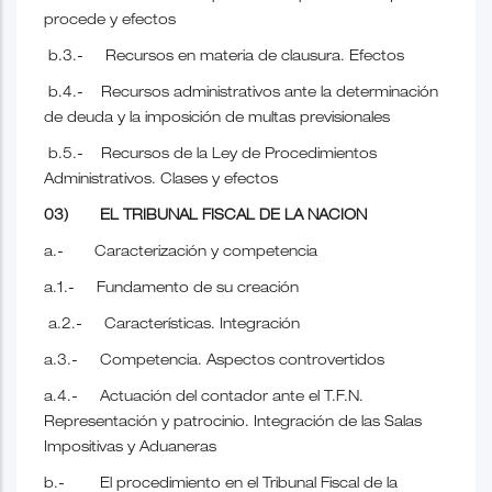
procede y efectos
b.3.- Recursos en materia de clausura. Efectos
b.4.- Recursos administrativos ante la determinación
de deuda y la imposición de multas previsionales
b.5.- Recursos de la Ley de Procedimientos
Administrativos. Clases y efectos
03) EL TRIBUNAL FISCAL DE LA NACION
a.- Caracterización y competencia
a.1.- Fundamento de su creación
a.2.- Características. Integración
a.3.- Competencia. Aspectos controvertidos
a.4.- Actuación del contador ante el T.F.N.
Representación y patrocinio. Integración de las Salas
Impositivas y Aduaneras
b.- El procedimiento en el Tribunal Fiscal de la