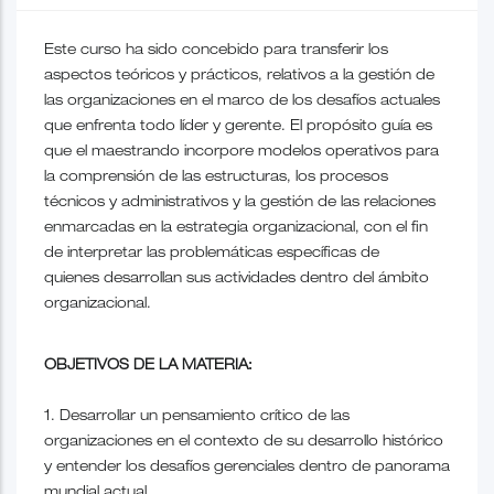
Este curso ha sido concebido para transferir los
aspectos teóricos y prácticos, relativos a la gestión de
las organizaciones en el marco de los desafíos actuales
que enfrenta todo líder y gerente. El propósito guía es
que el maestrando incorpore modelos operativos para
la comprensión de las estructuras, los procesos
técnicos y administrativos y la gestión de las relaciones
enmarcadas en la estrategia organizacional, con el fin
de interpretar las problemáticas específicas de
quienes desarrollan sus actividades dentro del ámbito
organizacional.
OBJETIVOS DE LA MATERIA:
1. Desarrollar un pensamiento crítico de las
organizaciones en el contexto de su desarrollo histórico
y entender los desafíos gerenciales dentro de panorama
mundial actual.