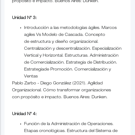
propósito e impacto. Buenos Aires: Dunken.
Unidad N° 3:
Introducción a las metodologías ágiles. Marcos
agiles Vs Modelo de Cascada. Concepto
de estructura y diseño organizacional.
Centralización y descentralización. Especialización
Vertical y Horizontal. Estructuras. Administración
de Comercialización. Estrategia de Distribución.
Estrategiade Promoción. Comercialización y
Ventas
Pablo Zarbo - Diego González (2021). Agilidad
Organizacional. Cómo transformar organizaciones
con propósito e impacto. Buenos Aires: Dunken.
Unidad N° 4:
Función de la Administración de Operaciones.
Etapas cronológicas. Estructura del Sistema de