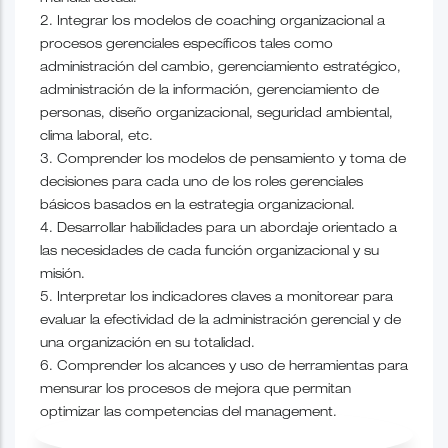
2. Integrar los modelos de coaching organizacional a
procesos gerenciales específicos tales como
administración del cambio, gerenciamiento estratégico,
administración de la información, gerenciamiento de
personas, diseño organizacional, seguridad ambiental,
clima laboral, etc.
3. Comprender los modelos de pensamiento y toma de
decisiones para cada uno de los roles gerenciales
básicos basados en la estrategia organizacional.
4. Desarrollar habilidades para un abordaje orientado a
las necesidades de cada función organizacional y su
misión.
5. Interpretar los indicadores claves a monitorear para
evaluar la efectividad de la administración gerencial y de
una organización en su totalidad.
6. Comprender los alcances y uso de herramientas para
mensurar los procesos de mejora que permitan
optimizar las competencias del management.