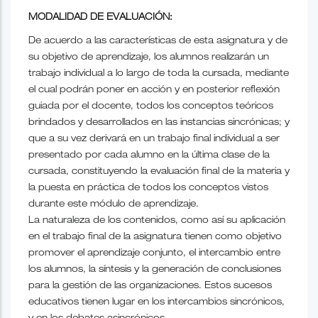
MODALIDAD DE EVALUACIÓN:
De acuerdo a las características de esta asignatura y de
su objetivo de aprendizaje, los alumnos realizarán un
trabajo individual a lo largo de toda la cursada, mediante
el cual podrán poner en acción y en posterior reflexión
guiada por el docente, todos los conceptos teóricos
brindados y desarrollados en las instancias sincrónicas; y
que a su vez derivará en un trabajo final individual a ser
presentado por cada alumno en la última clase de la
cursada, constituyendo la evaluación final de la materia y
la puesta en práctica de todos los conceptos vistos
durante este módulo de aprendizaje.
La naturaleza de los contenidos, como así su aplicación
en el trabajo final de la asignatura tienen como objetivo
promover el aprendizaje conjunto, el intercambio entre
los alumnos, la síntesis y la generación de conclusiones
para la gestión de las organizaciones. Estos sucesos
educativos tienen lugar en los intercambios sincrónicos,