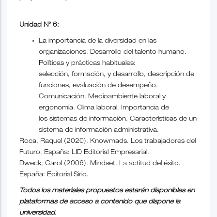
Unidad N° 6:
La importancia de la diversidad en las
organizaciones. Desarrollo del talento humano.
Políticas y prácticas habituales:
selección, formación, y desarrollo, descripción de
funciones, evaluación de desempeño.
Comunicación. Medioambiente laboral y
ergonomía. Clima laboral. Importancia de
los sistemas de información. Características de un
sistema de información administrativa.
Roca, Raquel (2020). Knowmads. Los trabajadores del
Futuro. España: LID Editorial Empresarial.
Dweck, Carol (2006). Mindset. La actitud del éxito.
España: Editorial Sirio.
Todos los materiales propuestos estarán disponibles en
plataformas de acceso a contenido que dispone la
universidad.