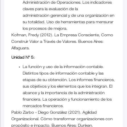
Administración de Operaciones. Los indicadores
claves para la evaluación de la
administración gerencial y de una organización en
su totalidad. Uso de herramientas para mensurar
los procesos de mejora.
Kofman, Fredy (2012). La Empresa Consciente, Como
Construir Valor a Través de Valores. Buenos Aires:
Alfaguara.
Unidad N° 5:
La función y uso de la información contable.
Distintos tipos de información contable y las
etapas de su obtención. Los informes financieros,
sus objetivos y los elementos que los integran. El
alcance y la importancia de la administración
financiera. La operación y funcionamiento de los
mercados financieros.
Pablo Zarbo - Diego González (2021). Agilidad
Organizacional. Cómo transformar organizaciones con
propósito e impacto. Buenos Aires: Dunken.