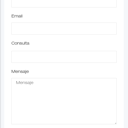
Email
Consulta
Mensaje