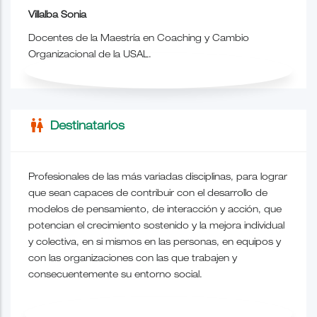
Villalba Sonia
Docentes de
la Maestría
en Coaching y Cambio
Organizacional de
la USAL.
wc
Destinatarios
Profesionales de las más variadas disciplinas, para lograr
que sean capaces de contribuir con el desarrollo de
modelos de pensamiento, de interacción y acción, que
potencian el crecimiento sostenido y la mejora individual
y colectiva, en si mismos en las personas, en equipos y
con las organizaciones con las que trabajen y
consecuentemente su entorno social.