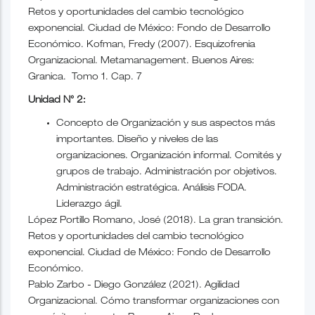
Retos y oportunidades del cambio tecnológico
exponencial. Ciudad de México: Fondo de Desarrollo
Económico. Kofman, Fredy (2007). Esquizofrenia
Organizacional. Metamanagement. Buenos Aires:
Granica. Tomo 1. Cap. 7
Unidad N° 2:
Concepto de Organización y sus aspectos más
importantes. Diseño y niveles de las
organizaciones. Organización informal. Comités y
grupos de trabajo. Administración por objetivos.
Administración estratégica. Análisis FODA.
Liderazgo ágil.
López Portillo Romano, José (2018). La gran transición.
Retos y oportunidades del cambio tecnológico
exponencial. Ciudad de México: Fondo de Desarrollo
Económico.
Pablo Zarbo - Diego González (2021). Agilidad
Organizacional. Cómo transformar organizaciones con