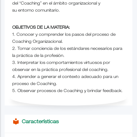
del “Coaching” en el ámbito organizacional y
su entorno comunitario.
OBJETIVOS DE LA MATERIA:
1. Conocer y comprender los pasos del proceso de
Coaching Organizacional.
2. Tomar conciencia de los estándares necesarios para
la práctica de la profesión.
3. Interpretar los comportamientos virtuosos por
observar en la práctica profesional del coaching.
4. Aprender a generar el contexto adecuado para un
proceso de Coaching.
5. Observar procesos de Coaching y brindar feedback.
local_library
Características