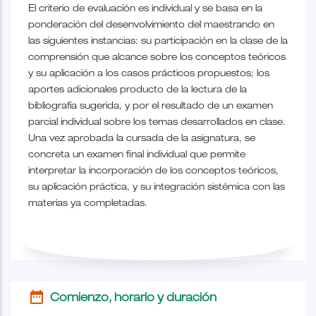
El criterio de evaluación es individual y se basa en la
ponderación del desenvolvimiento del maestrando en
las siguientes instancias: su participación en la clase de la
comprensión que alcance sobre los conceptos teóricos
y su aplicación a los casos prácticos propuestos; los
aportes adicionales producto de la lectura de la
bibliografía sugerida, y por el resultado de un examen
parcial individual sobre los temas desarrollados en clase.
Una vez aprobada la cursada de la asignatura, se
concreta un examen final individual que permite
interpretar la incorporación de los conceptos teóricos,
su aplicación práctica, y su integración sistémica con las
materias ya completadas.
date_range
Comienzo, horario y duración