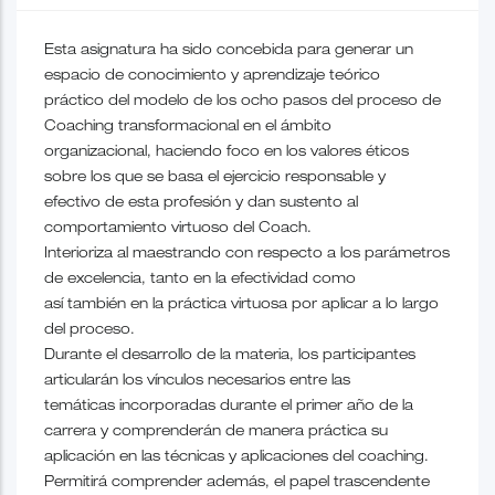
Esta asignatura ha sido concebida para generar un
espacio de conocimiento y aprendizaje teórico
práctico del modelo de los ocho pasos del proceso de
Coaching transformacional en el ámbito
organizacional, haciendo foco en los valores éticos
sobre los que se basa el ejercicio responsable y
efectivo de esta profesión y dan sustento al
comportamiento virtuoso del Coach.
Interioriza al maestrando con respecto a los parámetros
de excelencia, tanto en la efectividad como
así también en la práctica virtuosa por aplicar a lo largo
del proceso.
Durante el desarrollo de la materia, los participantes
articularán los vínculos necesarios entre las
temáticas incorporadas durante el primer año de la
carrera y comprenderán de manera práctica su
aplicación en las técnicas y aplicaciones del coaching.
Permitirá comprender además, el papel trascendente