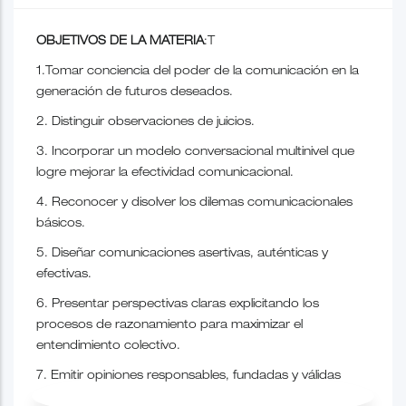
OBJETIVOS DE LA MATERIA
:T
1.Tomar conciencia del poder de la comunicación en la
generación de futuros deseados.
2. Distinguir observaciones de juicios.
3. Incorporar un modelo conversacional multinivel que
logre mejorar la efectividad comunicacional.
4. Reconocer y disolver los dilemas comunicacionales
básicos.
5. Diseñar comunicaciones asertivas, auténticas y
efectivas.
6. Presentar perspectivas claras explicitando los
procesos de razonamiento para maximizar el
entendimiento colectivo.
7. Emitir opiniones responsables, fundadas y válidas