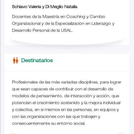
Schiavo Valeria y Di Meglio Natalia
Docentes de
la Maestría
en Coaching y Cambio
Organizacional y de la Especialización en Liderazgo y
Desarrollo Personal de la USAL.
wc
Destinatarios
Profesionales de las más variadas disciplinas, para lograr
que sean capaces de contribuir con el desarrollo de
modelos de pensamiento, de interacción y acción, que
potencian el crecimiento sostenido y la mejora individual
y colectiva, en si mismos en las personas, en equipos y
con las organizaciones con las que trabajen y
consecuentemente su entorno social.