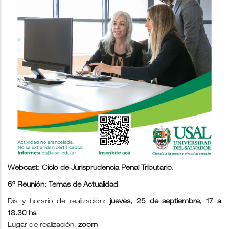
Webcast: Ciclo de Jurisprudencia Penal Tributario.
6º Reunión: Temas de Actualidad
Día y horario de realización:
jueves, 25 de septiembre, 17 a
18.30 hs
Lugar de realización:
zoom