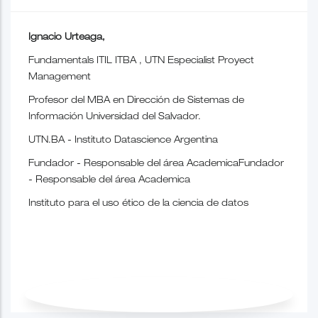
Ignacio Urteaga,
Fundamentals ITIL ITBA , UTN Especialist Proyect
Management
Profesor del MBA en Dirección de Sistemas de
Información Universidad del Salvador.
UTN.BA - Instituto Datascience Argentina
Fundador - Responsable del área AcademicaFundador
- Responsable del área Academica
Instituto para el uso ético de la ciencia de datos