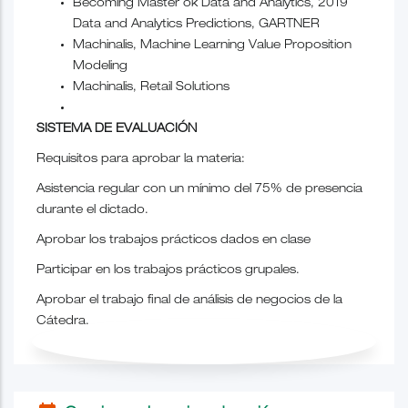
Becoming Master ok Data and Analytics, 2019
Data and Analytics Predictions, GARTNER
Machinalis, Machine Learning Value Proposition
Modeling
Machinalis, Retail Solutions
SISTEMA DE EVALUACIÓN
Requisitos para aprobar la materia:
Asistencia regular con un mínimo del 75% de presencia
durante el dictado.
Aprobar los trabajos prácticos dados en clase
Participar en los trabajos prácticos grupales.
Aprobar el trabajo final de análisis de negocios de
la
Cátedra.