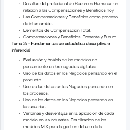
Desafíos del profesional de Recursos Humanos en
relación a las Compensaciones y Beneficios hoy.
Las Compensaciones y Beneficios como proceso
de intercambio.
Elementos de Compensación Total.
Compensaciones y Beneficios: Presente y Futuro.
Tema 2: - Fundamentos de estadística descriptiva e
inferencial
Evaluación y Análisis de los modelos de
pensamiento en los negocios digitales:
Uso de los datos en los Negocios pensando en el
producto.
Uso de los datos en los Negocios pensando en
los procesos.
Uso de los datos en los Negocios pensando en
los usuarios.
Ventanas y desventajas en la aplicacion de cada
modelo en las industrias. Reutilizacion de los
modelos MIX para la gestion del uso de la