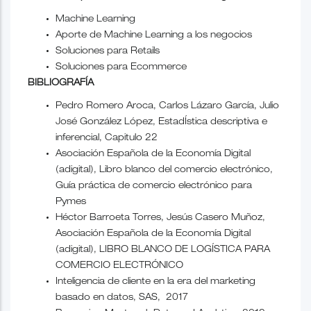
Machine Learning
Aporte de Machine Learning a los negocios
Soluciones para Retails
Soluciones para Ecommerce
BIBLIOGRAFÍA
Pedro Romero Aroca, Carlos Lázaro García, Julio
José González López, EstadÍstica descriptiva e
inferencial, Capitulo 22
Asociación Española de
la Economía Digital
(adigital), Libro blanco del comercio electrónico,
Guía práctica de comercio electrónico para
Pymes
Héctor Barroeta Torres, Jesús Casero Muñoz,
Asociación Española de
la Economía Digital
(adigital), LIBRO BLANCO DE LOGÍSTICA PARA
COMERCIO ELECTRÓNICO
Inteligencia de cliente en la era del marketing
basado en datos, SAS, 2017