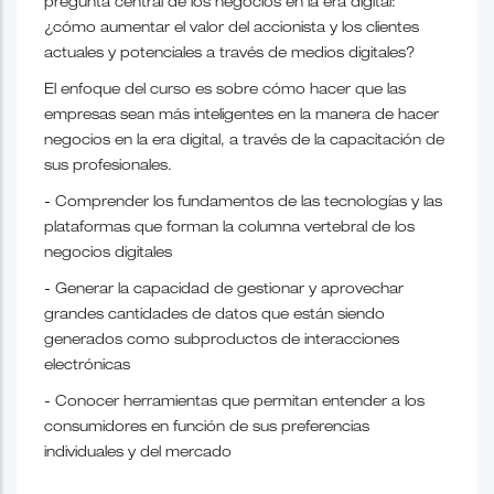
pregunta central de los negocios en la era digital:
¿cómo aumentar el valor del accionista y los clientes
actuales y potenciales a través de medios digitales?
El enfoque del curso es sobre cómo hacer que las
empresas sean más inteligentes en la manera de hacer
negocios en la era digital, a través de la capacitación de
sus profesionales.
- Comprender los fundamentos de las tecnologías y las
plataformas que forman la columna vertebral de los
negocios digitales
- Generar la capacidad de gestionar y aprovechar
grandes cantidades de datos que están siendo
generados como subproductos de interacciones
electrónicas
- Conocer herramientas que permitan entender a los
consumidores en función de sus preferencias
individuales y del mercado