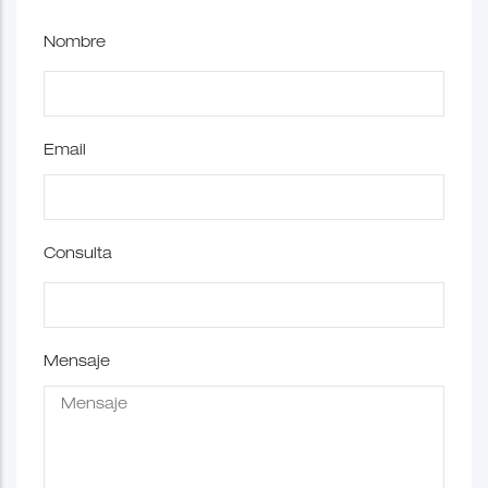
Nombre
Email
Consulta
Mensaje