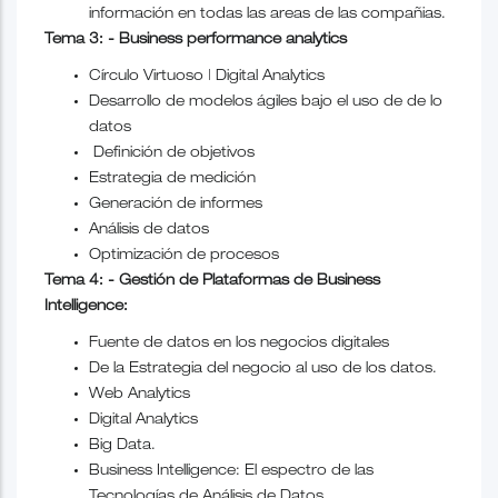
información en todas las areas de las compañias.
Tema 3: - Business performance analytics
Círculo Virtuoso | Digital Analytics
Desarrollo de modelos ágiles bajo el uso de de lo
datos
Definición de objetivos
Estrategia de medición
Generación de informes
Análisis de datos
Optimización de procesos
Tema 4: - Gestión de Plataformas de Business
Intelligence:
Fuente de datos en los negocios digitales
De
la Estrategia
del negocio al uso de los datos.
Web Analytics
Digital Analytics
Big Data.
Business Intelligence: El espectro de las
Tecnologías de Análisis de Datos