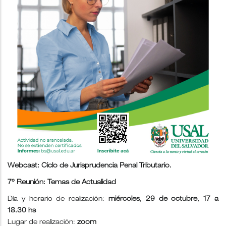
Webcast: Ciclo de Jurisprudencia Penal Tributario.
7º Reunión: Temas de Actualidad
Día y horario de realización:
miércoles, 29 de octubre, 17 a
18.30 hs
Lugar de realización:
zoom