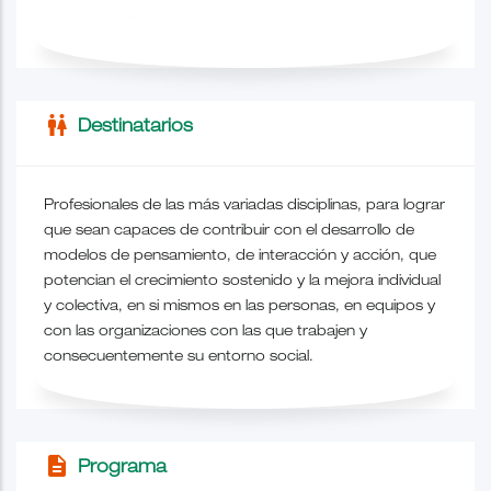
wc
Destinatarios
Profesionales de las más variadas disciplinas, para lograr
que sean capaces de contribuir con el desarrollo de
modelos de pensamiento, de interacción y acción, que
potencian el crecimiento sostenido y la mejora individual
y colectiva, en si mismos en las personas, en equipos y
con las organizaciones con las que trabajen y
consecuentemente su entorno social.
description
Programa