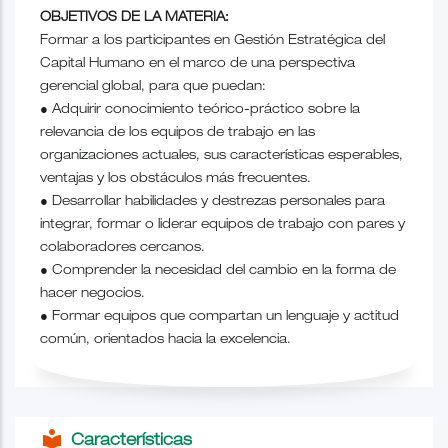
OBJETIVOS DE LA MATERIA:
Formar a los participantes en Gestión Estratégica del
Capital Humano en el marco de una perspectiva
gerencial global, para que puedan:
● Adquirir conocimiento teórico-práctico sobre la
relevancia de los equipos de trabajo en las
organizaciones actuales, sus características esperables,
ventajas y los obstáculos más frecuentes.
● Desarrollar habilidades y destrezas personales para
integrar, formar o liderar equipos de trabajo con pares y
colaboradores cercanos.
● Comprender la necesidad del cambio en la forma de
hacer negocios.
● Formar equipos que compartan un lenguaje y actitud
común, orientados hacia la excelencia.
local_library
Características