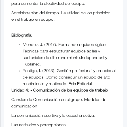
para aumentar la efectividad del equipo.
Administración del tiempo. La utilidad de los principios
en el trabajo en equipo.
Bibliografía
:
Mendez, J. (2017). Formando equipos ágiles:
Técnicas para estructurar equipos ágiles y
sostenibles de alto rendimiento.Independently
Published.
Postigo, I. (2018). Gestión profesional y emocional
de equipos: Cómo conseguir un equipo de alto
rendimiento y motivado. Esic Editorial.
Unidad 4: - Comunicación de los equipos de trabajo
Canales de Comunicación en el grupo. Modelos de
comunicación
La comunicación asertiva y la escucha activa.
Las actitudes y percepciones.