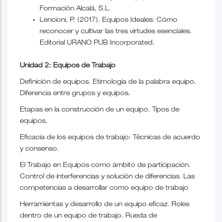
Formación Alcalá, S.L.
Lencioni, P. (2017). Equipos Ideales: Cómo
reconocer y cultivar las tres virtudes esenciales.
Editorial URANO PUB Incorporated.
Unidad 2: Equipos de Trabajo
Definición de equipos. Etimología de la palabra equipo.
Diferencia entre grupos y equipos.
Etapas en la construcción de un equipo. Tipos de
equipos.
Eficacia de los equipos de trabajo: Técnicas de acuerdo
y consenso.
El Trabajo en Equipos como ámbito de participación.
Control de interferencias y solución de diferencias. Las
competencias a desarrollar como equipo de trabajo
Herramientas y desarrollo de un equipo eficaz. Roles
dentro de un equipo de trabajo. Rueda de