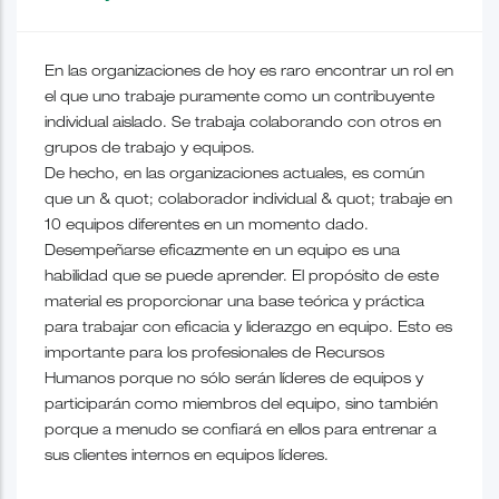
En las organizaciones de hoy es raro encontrar un rol en
el que uno trabaje puramente como un contribuyente
individual aislado. Se trabaja colaborando con otros en
grupos de trabajo y equipos.
De hecho, en las organizaciones actuales, es común
que un & quot; colaborador individual & quot; trabaje en
10 equipos diferentes en un momento dado.
Desempeñarse eficazmente en un equipo es una
habilidad que se puede aprender. El propósito de este
material es proporcionar una base teórica y práctica
para trabajar con eficacia y liderazgo en equipo. Esto es
importante para los profesionales de Recursos
Humanos porque no sólo serán líderes de equipos y
participarán como miembros del equipo, sino también
porque a menudo se confiará en ellos para entrenar a
sus clientes internos en equipos líderes.