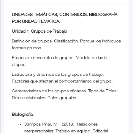
UNIDADES TEMÁTICAS, CONTENIDOS, BIBLIOGRAFÍA
POR UNIDAD TEMÁTICA:
Unidad 1: Grupos de Trabajo
Definición de grupos. Clasificación. Porque los individuos
forman grupos.
Etapas de desarrollo de grupos. Modelo de las 5
etapas.
Estructura y dinámica de los grupos de trabajo.
Factores que afectan el comportamiento del grupo.
Características de los grupos eficaces. Tipos de Roles:
Roles individuales. Roles grupales.
Bibliografía
:
Campos Piñar, M.I. (2018). Relaciones
interpersonales: Trabajo en equipo. Editorial