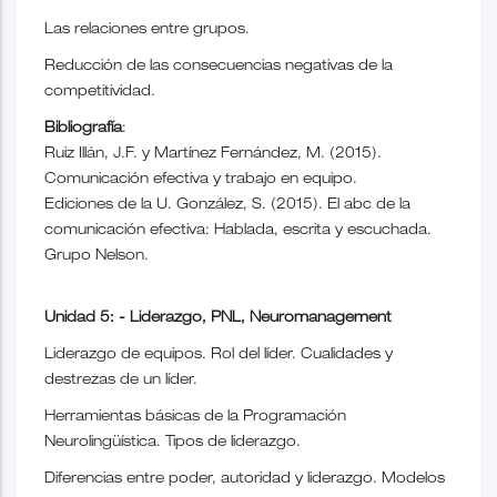
Las relaciones entre grupos.
Reducción de las consecuencias negativas de la
competitividad.
Bibliografía
:
Ruiz Illán, J.F. y Martínez Fernández, M. (2015).
Comunicación efectiva y trabajo en equipo.
Ediciones de la U. González, S. (2015). El abc de la
comunicación efectiva: Hablada, escrita y escuchada.
Grupo Nelson.
Unidad 5: - Liderazgo, PNL, Neuromanagement
Liderazgo de equipos. Rol del líder. Cualidades y
destrezas de un líder.
Herramientas básicas de la Programación
Neurolingüística. Tipos de liderazgo.
Diferencias entre poder, autoridad y liderazgo. Modelos