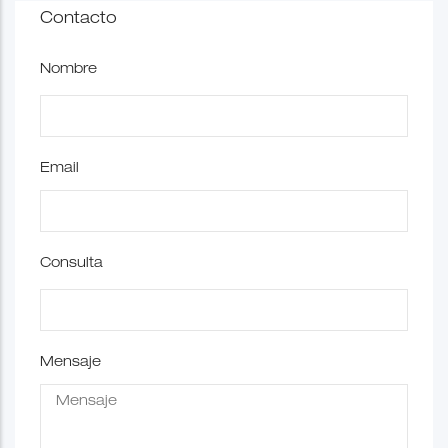
Contacto
Nombre
Email
Consulta
Mensaje