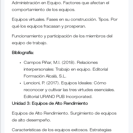
Administración en Equipo. Factores que afectan el
comportamiento de los equipos.
Equipos virtuales. Fases en su construcción. Tipos. Por
qué los equipos fracasan y prosperan.
Funcionamiento y participación de los miembros del
equipo de trabajo.
Bibliografía:
Campos Piñar, M.I. (2018). Relaciones
interpersonales: Trabajo en equipo. Editorial
Formación Alcalá, S.L.
Lencioni, P. (2017). Equipos Ideales: Cómo
reconocer y cultivar las tres virtudes esenciales.
Editorial URANO PUB Incorporated.
Unidad 3: Equipos de Alto Rendimiento
Equipos de Alto Rendimiento. Surgimiento de equipos
de alto desempeño.
Características de los equipos exitosos. Estrategias